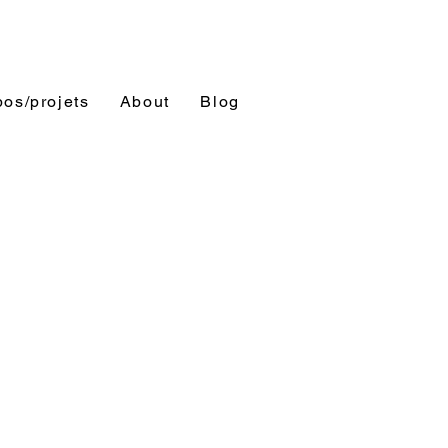
os/projets
About
Blog