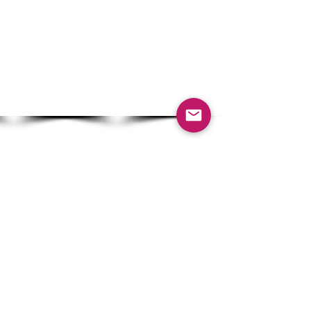
En voir plus