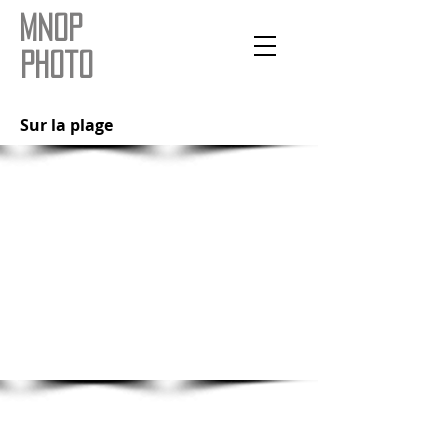
mnop
photo
Sur la plage